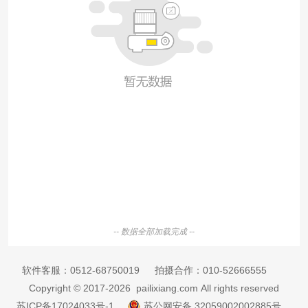
-- 数据全部加载完成 --
软件客服：
0512-68750019
拍摄合作：
010-52666555
Copyright © 2017-2026 pailixiang.com All rights reserved
苏ICP备17024033号-1
苏公网安备 32059002002885号