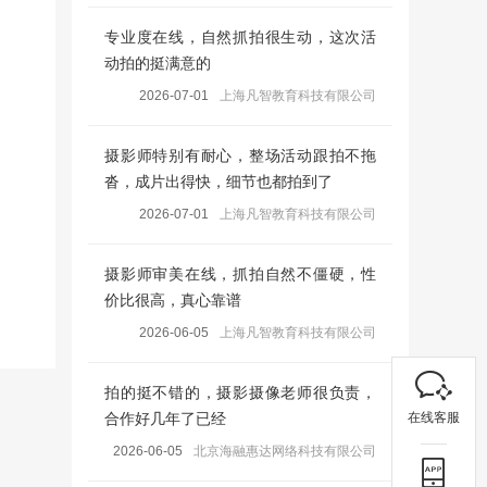
专业度在线，自然抓拍很生动，这次活
动拍的挺满意的
2026-07-01
上海凡智教育科技有限公司
摄影师特别有耐心，整场活动跟拍不拖
沓，成片出得快，细节也都拍到了
2026-07-01
上海凡智教育科技有限公司
摄影师审美在线，抓拍自然不僵硬，性
价比很高，真心靠谱
2026-06-05
上海凡智教育科技有限公司
拍的挺不错的，摄影摄像老师很负责，
在线客服
合作好几年了已经
2026-06-05
北京海融惠达网络科技有限公司