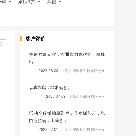
培训
婚礼跟拍
其他
客户评价
摄影师很专业，沟通能力也很强，棒棒
哒
2026-08-03
上海凡智教育科技有限公司
认真靠谱，非常满意。
2026-07-03
上海朗期商务有限公司
活动全程抓拍超到位，节奏抓的准，氛
围感拉满，太满意了
2026-07-01
上海凡智教育科技有限公司