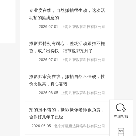
专业度在线，自然抓拍很生动，这次活
动拍的挺满意的
2026-07-01
上海凡智教育科技有限公司
摄影师特别有耐心，整场活动跟拍不拖
沓，成片出得快，细节也都拍到了
2026-07-01
上海凡智教育科技有限公司
摄影师审美在线，抓拍自然不僵硬，性
价比很高，真心靠谱
2026-06-05
上海凡智教育科技有限公司
拍的挺不错的，摄影摄像老师很负责，
在线客服
合作好几年了已经
2026-06-05
北京海融惠达网络科技有限公司