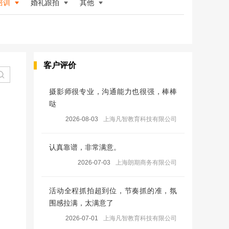
培训
婚礼跟拍
其他
客户评价
摄影师很专业，沟通能力也很强，棒棒
哒
2026-08-03
上海凡智教育科技有限公司
认真靠谱，非常满意。
2026-07-03
上海朗期商务有限公司
活动全程抓拍超到位，节奏抓的准，氛
围感拉满，太满意了
2026-07-01
上海凡智教育科技有限公司