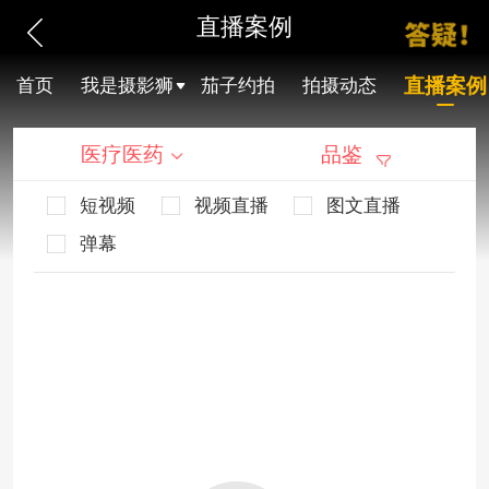
直播案例
直播案例
首页
我是摄影狮
茄子约拍
拍摄动态
医疗医药
品鉴
短视频
视频直播
图文直播
弹幕