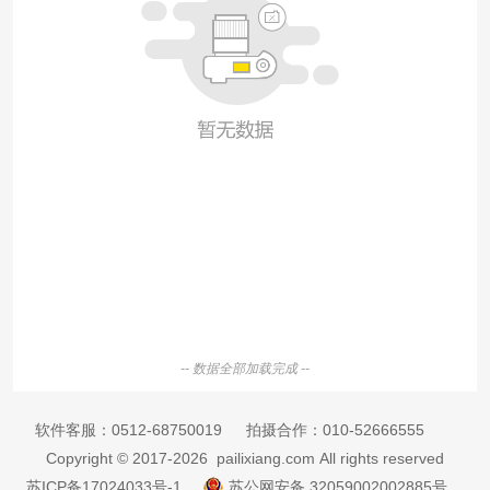
-- 数据全部加载完成 --
软件客服：
0512-68750019
拍摄合作：
010-52666555
Copyright © 2017-2026 pailixiang.com All rights reserved
苏ICP备17024033号-1
苏公网安备 32059002002885号