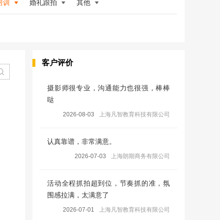
培训
婚礼跟拍
其他
客户评价
摄影师很专业，沟通能力也很强，棒棒
哒
2026-08-03
上海凡智教育科技有限公司
认真靠谱，非常满意。
2026-07-03
上海朗期商务有限公司
活动全程抓拍超到位，节奏抓的准，氛
围感拉满，太满意了
2026-07-01
上海凡智教育科技有限公司