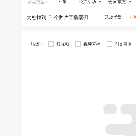
活动类型：
不限
公关活动
会议/展览
0
为您找到
个照片直播案例
活动类型：
其他
筛选：
短视频
视频直播
图文直播