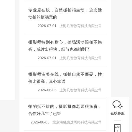
专业度在线，自然抓拍很生动，这次活
动拍的挺满意的
2026-07-01
上海凡智教育科技有限公司
摄影师特别有耐心，整场活动跟拍不拖
沓，成片出得快，细节也都拍到了
2026-07-01
上海凡智教育科技有限公司
摄影师审美在线，抓拍自然不僵硬，性
价比很高，真心靠谱
2026-06-05
上海凡智教育科技有限公司
拍的挺不错的，摄影摄像老师很负责，
在线客服
合作好几年了已经
2026-06-05
北京海融惠达网络科技有限公司