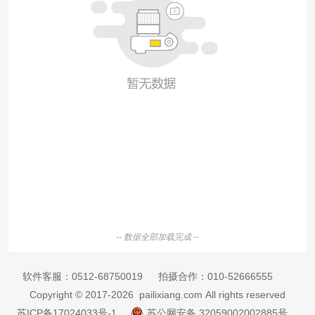
-- 数据全部加载完成 --
软件客服：
0512-68750019
拍摄合作：
010-52666555
Copyright © 2017-2026 pailixiang.com All rights reserved
苏ICP备17024033号-1
苏公网安备 32059002002885号