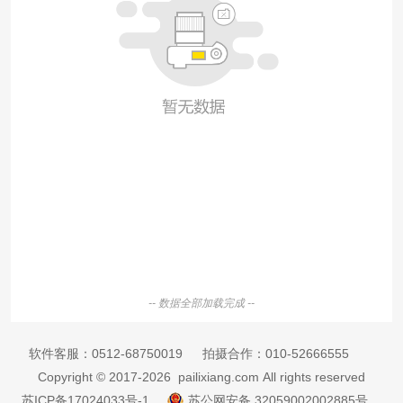
-- 数据全部加载完成 --
软件客服：
0512-68750019
拍摄合作：
010-52666555
Copyright © 2017-2026 pailixiang.com All rights reserved
苏ICP备17024033号-1
苏公网安备 32059002002885号