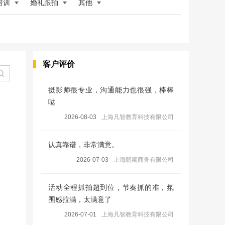
培训
婚礼跟拍
其他
客户评价
摄影师很专业，沟通能力也很强，棒棒
哒
2026-08-03
上海凡智教育科技有限公司
认真靠谱，非常满意。
2026-07-03
上海朗期商务有限公司
活动全程抓拍超到位，节奏抓的准，氛
围感拉满，太满意了
2026-07-01
上海凡智教育科技有限公司