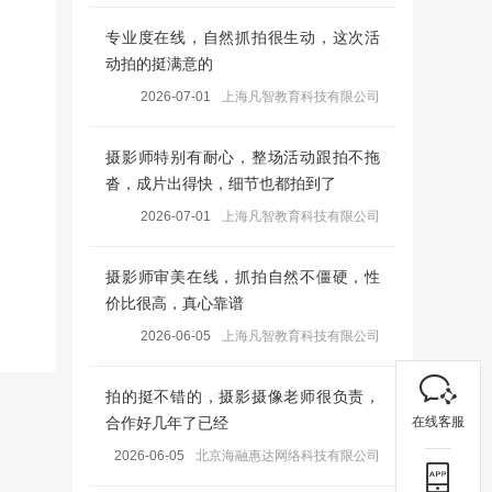
专业度在线，自然抓拍很生动，这次活
动拍的挺满意的
2026-07-01
上海凡智教育科技有限公司
摄影师特别有耐心，整场活动跟拍不拖
沓，成片出得快，细节也都拍到了
2026-07-01
上海凡智教育科技有限公司
摄影师审美在线，抓拍自然不僵硬，性
价比很高，真心靠谱
2026-06-05
上海凡智教育科技有限公司
拍的挺不错的，摄影摄像老师很负责，
在线客服
合作好几年了已经
2026-06-05
北京海融惠达网络科技有限公司