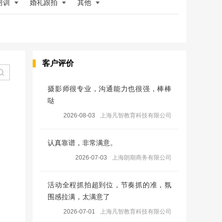
培训
婚礼跟拍
其他
客户评价
摄影师很专业，沟通能力也很强，棒棒
哒
2026-08-03
上海凡智教育科技有限公司
认真靠谱，非常满意。
2026-07-03
上海朗期商务有限公司
活动全程抓拍超到位，节奏抓的准，氛
围感拉满，太满意了
2026-07-01
上海凡智教育科技有限公司