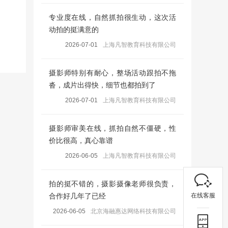
专业度在线，自然抓拍很生动，这次活
动拍的挺满意的
2026-07-01
上海凡智教育科技有限公司
摄影师特别有耐心，整场活动跟拍不拖
沓，成片出得快，细节也都拍到了
2026-07-01
上海凡智教育科技有限公司
摄影师审美在线，抓拍自然不僵硬，性
价比很高，真心靠谱
2026-06-05
上海凡智教育科技有限公司
拍的挺不错的，摄影摄像老师很负责，
在线客服
合作好几年了已经
2026-06-05
北京海融惠达网络科技有限公司