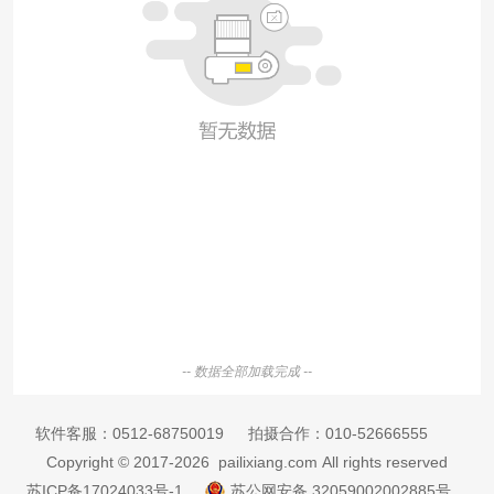
-- 数据全部加载完成 --
软件客服：
0512-68750019
拍摄合作：
010-52666555
Copyright © 2017-2026 pailixiang.com All rights reserved
苏ICP备17024033号-1
苏公网安备 32059002002885号