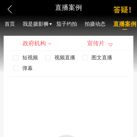
直播案例
直播案例
首页
我是摄影狮
茄子约拍
拍摄动态
政府机构
宣传片
短视频
视频直播
图文直播
弹幕