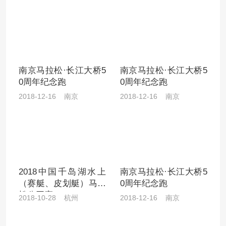
南京马拉松·长江大桥5
南京马拉松·长江大桥5
0周年纪念跑
0周年纪念跑
2018-12-16 南京
2018-12-16 南京
2018中国千岛湖水上
南京马拉松·长江大桥5
（赛艇、皮划艇）马拉
0周年纪念跑
松公开赛
2018-10-28 杭州
2018-12-16 南京