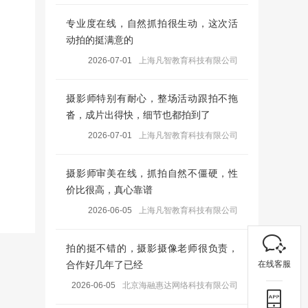
专业度在线，自然抓拍很生动，这次活
动拍的挺满意的
2026-07-01
上海凡智教育科技有限公司
摄影师特别有耐心，整场活动跟拍不拖
沓，成片出得快，细节也都拍到了
2026-07-01
上海凡智教育科技有限公司
摄影师审美在线，抓拍自然不僵硬，性
价比很高，真心靠谱
2026-06-05
上海凡智教育科技有限公司
拍的挺不错的，摄影摄像老师很负责，
在线客服
合作好几年了已经
2026-06-05
北京海融惠达网络科技有限公司