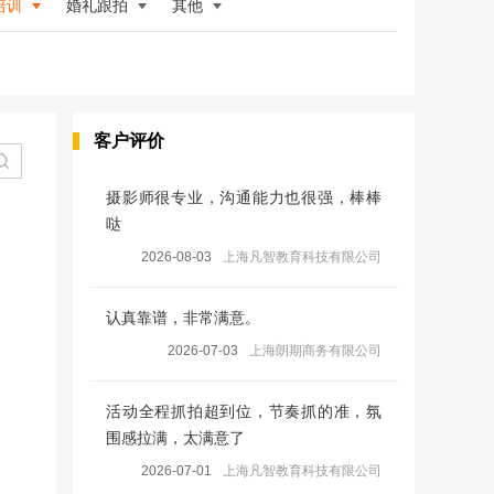
培训
婚礼跟拍
其他
客户评价
摄影师很专业，沟通能力也很强，棒棒
哒
2026-08-03
上海凡智教育科技有限公司
认真靠谱，非常满意。
2026-07-03
上海朗期商务有限公司
活动全程抓拍超到位，节奏抓的准，氛
围感拉满，太满意了
2026-07-01
上海凡智教育科技有限公司