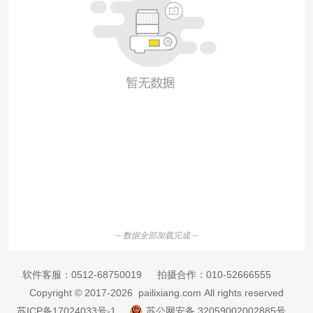
-- 数据全部加载完成 --
软件客服：
0512-68750019
拍摄合作：
010-52666555
Copyright © 2017-2026 pailixiang.com All rights reserved
苏ICP备17024033号-1
苏公网安备 32059002002885号