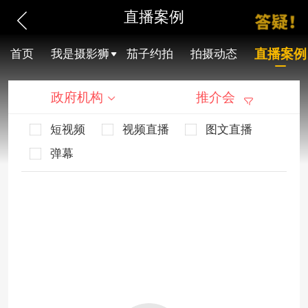
直播案例
直播案例
首页
我是摄影狮
茄子约拍
拍摄动态
政府机构
推介会
短视频
视频直播
图文直播
弹幕