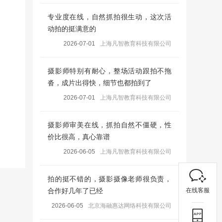
专业度在线，自然抓拍很生动，这次活
动拍的挺满意的
2026-07-01
上海凡智教育科技有限公司
摄影师特别有耐心，整场活动跟拍不拖
沓，成片出得快，细节也都拍到了
2026-07-01
上海凡智教育科技有限公司
摄影师审美在线，抓拍自然不僵硬，性
价比很高，真心靠谱
2026-06-05
上海凡智教育科技有限公司
拍的挺不错的，摄影摄像老师很负责，
在线客服
合作好几年了已经
2026-06-05
北京海融惠达网络科技有限公司