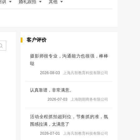
培训
婚礼跟拍
其他
客户评价
摄影师很专业，沟通能力也很强，棒棒
哒
2026-08-03
上海凡智教育科技有限公司
认真靠谱，非常满意。
2026-07-03
上海朗期商务有限公司
活动全程抓拍超到位，节奏抓的准，氛
围感拉满，太满意了
2026-07-01
上海凡智教育科技有限公司