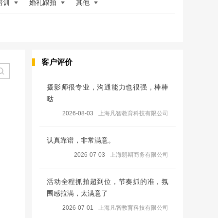
培训
婚礼跟拍
其他
客户评价
摄影师很专业，沟通能力也很强，棒棒
哒
2026-08-03
上海凡智教育科技有限公司
认真靠谱，非常满意。
2026-07-03
上海朗期商务有限公司
活动全程抓拍超到位，节奏抓的准，氛
围感拉满，太满意了
2026-07-01
上海凡智教育科技有限公司