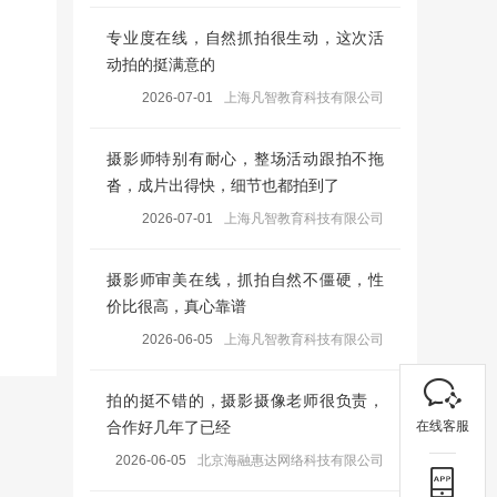
专业度在线，自然抓拍很生动，这次活
动拍的挺满意的
2026-07-01
上海凡智教育科技有限公司
摄影师特别有耐心，整场活动跟拍不拖
沓，成片出得快，细节也都拍到了
2026-07-01
上海凡智教育科技有限公司
摄影师审美在线，抓拍自然不僵硬，性
价比很高，真心靠谱
2026-06-05
上海凡智教育科技有限公司
拍的挺不错的，摄影摄像老师很负责，
在线客服
合作好几年了已经
2026-06-05
北京海融惠达网络科技有限公司