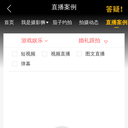
直播案例
直播案例
首页
我是摄影狮
茄子约拍
拍摄动态
游戏娱乐
婚礼跟拍
短视频
视频直播
图文直播
弹幕