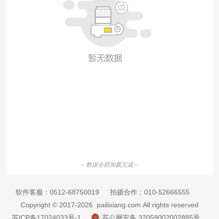
-- 数据全部加载完成 --
软件客服：
0512-68750019
拍摄合作：
010-52666555
Copyright © 2017-2026 pailixiang.com All rights reserved
苏ICP备17024033号-1
苏公网安备 32059002002885号