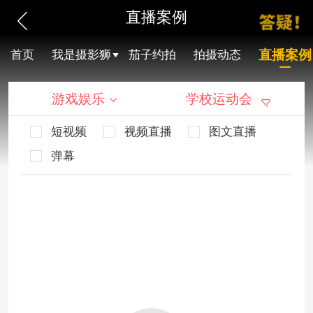
直播案例
直播案例
首页
我是摄影狮
茄子约拍
拍摄动态
游戏娱乐
学校运动会
短视频
视频直播
图文直播
弹幕