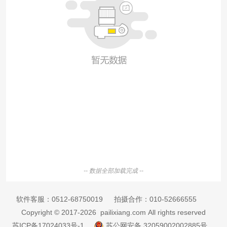
-- 数据全部加载完成 --
软件客服：
0512-68750019
拍摄合作：
010-52666555
Copyright © 2017-2026 pailixiang.com All rights reserved
苏ICP备17024033号-1
苏公网安备 32059002002885号