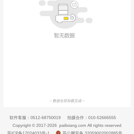
-- 数据全部加载完成 --
软件客服：
0512-68750019
拍摄合作：
010-52666555
Copyright © 2017-2026 pailixiang.com All rights reserved
苏ICP备17024033号-1
苏公网安备 32059002002885号