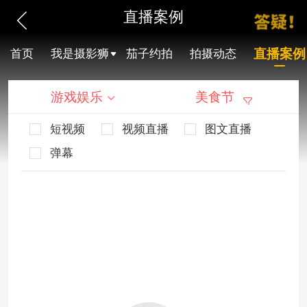
直播案例
直播案例
首页
我是摄影狮
茄子约拍
拍摄动态
游戏娱乐
美食节
短视频
视频直播
图文直播
弹幕