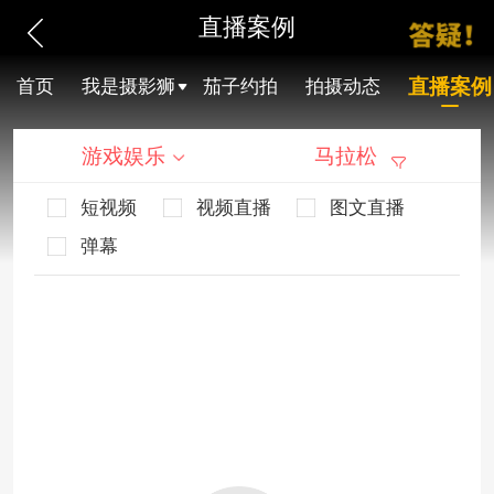
直播案例
直播案例
首页
我是摄影狮
茄子约拍
拍摄动态
游戏娱乐
马拉松
短视频
视频直播
图文直播
弹幕