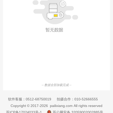
-- 数据全部加载完成 --
软件客服：
0512-68750019
拍摄合作：
010-52666555
Copyright © 2017-2026 pailixiang.com All rights reserved
苏ICP备17024033号-1
苏公网安备 32059002002885号