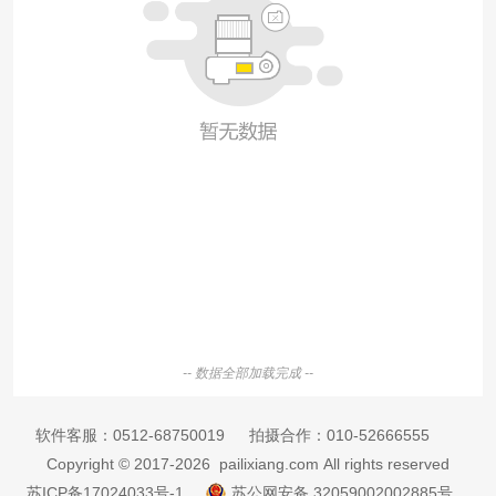
-- 数据全部加载完成 --
软件客服：
0512-68750019
拍摄合作：
010-52666555
Copyright © 2017-2026 pailixiang.com All rights reserved
苏ICP备17024033号-1
苏公网安备 32059002002885号