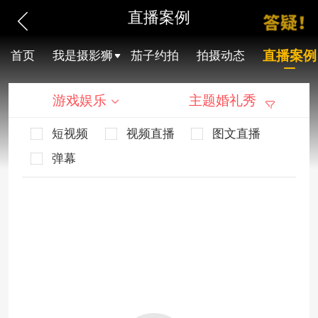
直播案例
直播案例
首页
我是摄影狮
茄子约拍
拍摄动态
游戏娱乐
主题婚礼秀
短视频
视频直播
图文直播
弹幕