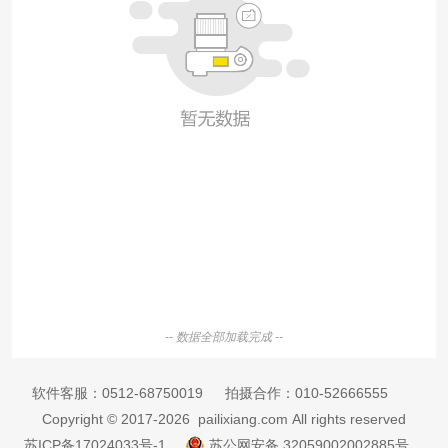
-- 数据全部加载完成 --
软件客服：
0512-68750019
拍摄合作：
010-52666555
Copyright © 2017-2026 pailixiang.com All rights reserved
苏ICP备17024033号-1
苏公网安备 32059002002885号