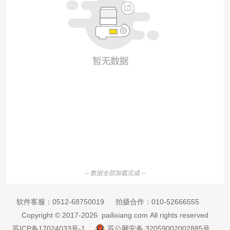
-- 数据全部加载完成 --
软件客服：
0512-68750019
拍摄合作：
010-52666555
Copyright © 2017-2026 pailixiang.com All rights reserved
苏ICP备17024033号-1
苏公网安备 32059002002885号