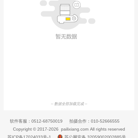
-- 数据全部加载完成 --
软件客服：
0512-68750019
拍摄合作：
010-52666555
Copyright © 2017-2026 pailixiang.com All rights reserved
苏ICP备17024033号-1
苏公网安备 32059002002885号