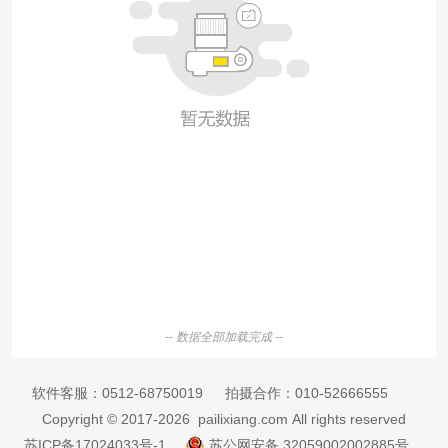
-- 数据全部加载完成 --
软件客服：
0512-68750019
拍摄合作：
010-52666555
Copyright © 2017-2026 pailixiang.com All rights reserved
苏ICP备17024033号-1
苏公网安备 32059002002885号