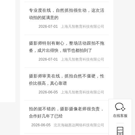
专业度在线，自然抓拍很生动，这次活
动拍的挺满意的
2026-07-01
上海凡智教育科技有限公司
摄影师特别有耐心，整场活动跟拍不拖
沓，成片出得快，细节也都拍到了
2026-07-01
上海凡智教育科技有限公司
摄影师审美在线，抓拍自然不僵硬，性
价比很高，真心靠谱
2026-06-05
上海凡智教育科技有限公司
拍的挺不错的，摄影摄像老师很负责，
在线客服
合作好几年了已经
2026-06-05
北京海融惠达网络科技有限公司