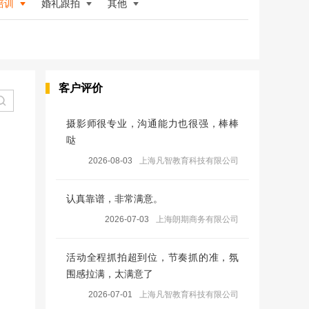
培训
婚礼跟拍
其他
客户评价
摄影师很专业，沟通能力也很强，棒棒
哒
2026-08-03
上海凡智教育科技有限公司
认真靠谱，非常满意。
2026-07-03
上海朗期商务有限公司
活动全程抓拍超到位，节奏抓的准，氛
围感拉满，太满意了
2026-07-01
上海凡智教育科技有限公司