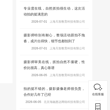
专业度在线，自然抓拍很生动，这次活
动拍的挺满意的
2026-07-01
上海凡智教育科技有限公司
摄影师特别有耐心，整场活动跟拍不拖
沓，成片出得快，细节也都拍到了
2026-07-01
上海凡智教育科技有限公司
摄影师审美在线，抓拍自然不僵硬，性
价比很高，真心靠谱
2026-06-05
上海凡智教育科技有限公司
拍的挺不错的，摄影摄像老师很负责，
在线客服
合作好几年了已经
2026-06-05
北京海融惠达网络科技有限公司