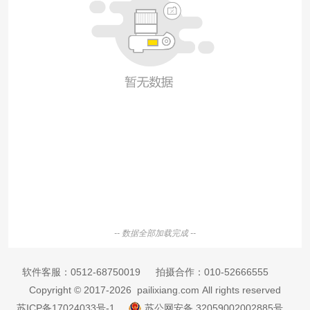
-- 数据全部加载完成 --
软件客服：
0512-68750019
拍摄合作：
010-52666555
Copyright © 2017-2026 pailixiang.com All rights reserved
苏ICP备17024033号-1
苏公网安备 32059002002885号