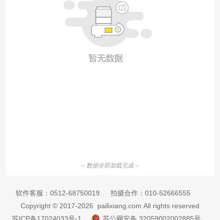
-- 数据全部加载完成 --
软件客服：
0512-68750019
拍摄合作：
010-52666555
Copyright © 2017-2026 pailixiang.com All rights reserved
苏ICP备17024033号-1
苏公网安备 32059002002885号