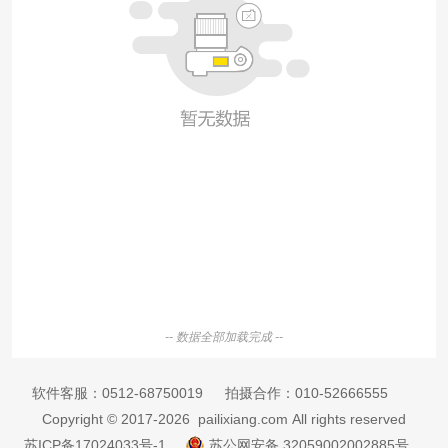
-- 数据全部加载完成 --
软件客服：
0512-68750019
拍摄合作：
010-52666555
Copyright © 2017-2026 pailixiang.com All rights reserved
苏ICP备17024033号-1
苏公网安备 32059002002885号