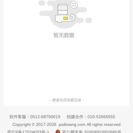
-- 数据全部加载完成 --
软件客服：
0512-68750019
拍摄合作：
010-52666555
Copyright © 2017-2026 pailixiang.com All rights reserved
苏ICP备17024033号-1
苏公网安备 32059002002885号