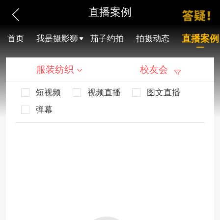
直播案例
直播案例
首页
我是摄影狮
茄子约拍
拍摄动态
服装纺织
校友会
短视频
视频直播
图文直播
弹幕