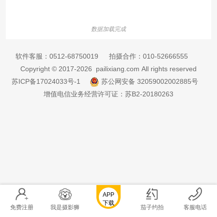
数据加载完成
软件客服：
0512-68750019
拍摄合作：
010-52666555
Copyright © 2017-2026 pailixiang.com All rights reserved
苏ICP备17024033号-1
苏公网安备 32059002002885号
增值电信业务经营许可证：苏B2-20180263
APP
下载
免费注册
我是摄影狮
茄子约拍
客服电话