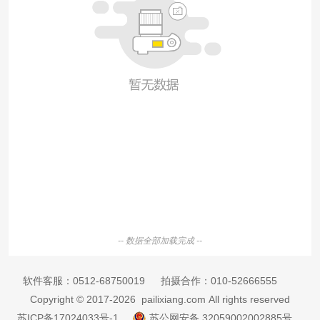
-- 数据全部加载完成 --
软件客服：
0512-68750019
拍摄合作：
010-52666555
Copyright © 2017-2026 pailixiang.com All rights reserved
苏ICP备17024033号-1
苏公网安备 32059002002885号