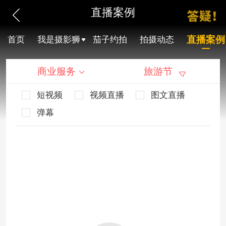
直播案例
直播案例
首页
我是摄影狮
茄子约拍
拍摄动态
商业服务
旅游节
短视频
视频直播
图文直播
弹幕