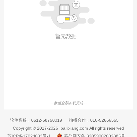
-- 数据全部加载完成 --
软件客服：
0512-68750019
拍摄合作：
010-52666555
Copyright © 2017-2026 pailixiang.com All rights reserved
苏ICP备17024033号-1
苏公网安备 32059002002885号