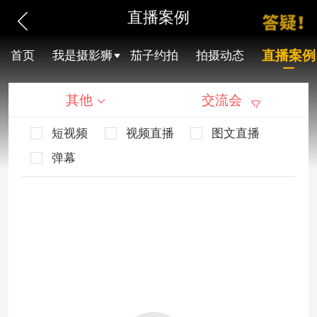
直播案例
直播案例
首页
我是摄影狮
茄子约拍
拍摄动态
其他
交流会
短视频
视频直播
图文直播
弹幕