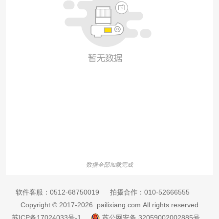
-- 数据全部加载完成 --
软件客服：
0512-68750019
拍摄合作：
010-52666555
Copyright © 2017-2026 pailixiang.com All rights reserved
苏ICP备17024033号-1
苏公网安备 32059002002885号