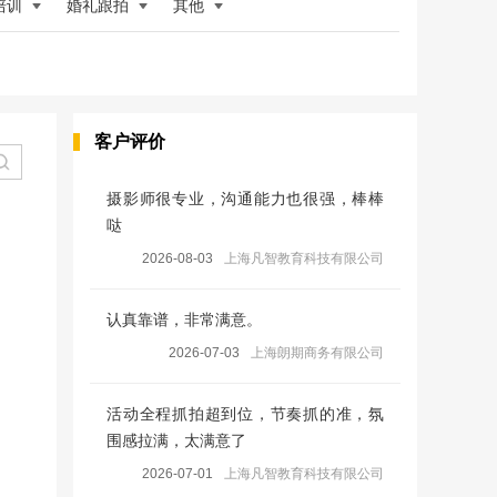
培训
婚礼跟拍
其他
客户评价
摄影师很专业，沟通能力也很强，棒棒
哒
2026-08-03
上海凡智教育科技有限公司
认真靠谱，非常满意。
2026-07-03
上海朗期商务有限公司
活动全程抓拍超到位，节奏抓的准，氛
围感拉满，太满意了
2026-07-01
上海凡智教育科技有限公司