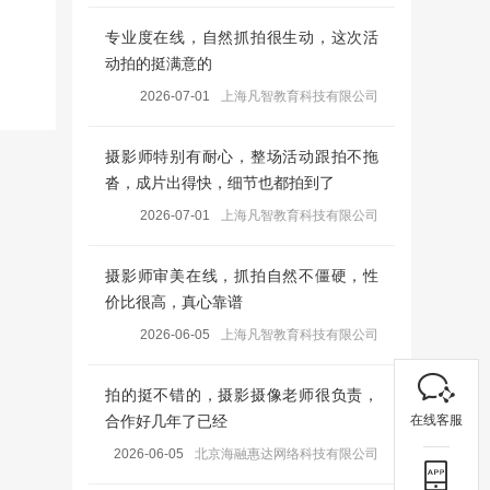
专业度在线，自然抓拍很生动，这次活
动拍的挺满意的
2026-07-01
上海凡智教育科技有限公司
摄影师特别有耐心，整场活动跟拍不拖
沓，成片出得快，细节也都拍到了
2026-07-01
上海凡智教育科技有限公司
摄影师审美在线，抓拍自然不僵硬，性
价比很高，真心靠谱
2026-06-05
上海凡智教育科技有限公司
拍的挺不错的，摄影摄像老师很负责，
在线客服
合作好几年了已经
2026-06-05
北京海融惠达网络科技有限公司