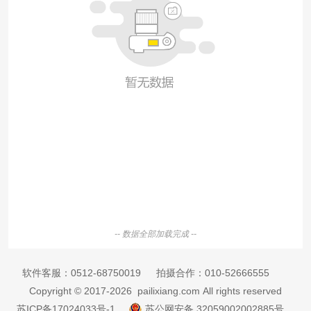
-- 数据全部加载完成 --
软件客服：
0512-68750019
拍摄合作：
010-52666555
Copyright © 2017-2026 pailixiang.com All rights reserved
苏ICP备17024033号-1
苏公网安备 32059002002885号