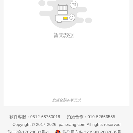
-- 数据全部加载完成 --
软件客服：
0512-68750019
拍摄合作：
010-52666555
Copyright © 2017-2026 pailixiang.com All rights reserved
苏ICP备17024033号-1
苏公网安备 32059002002885号