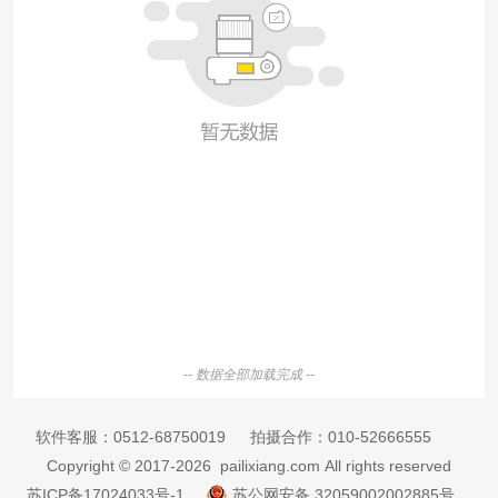
-- 数据全部加载完成 --
软件客服：
0512-68750019
拍摄合作：
010-52666555
Copyright © 2017-2026 pailixiang.com All rights reserved
苏ICP备17024033号-1
苏公网安备 32059002002885号