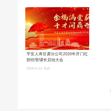
平安人寿甘肃分公司2020年开门红
部经理/课长启动大会
2019-11-12 长沙