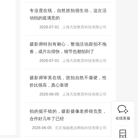
专业度在线，自然抓拍很生动，这次活
动拍的挺满意的
2026-07-01
上海凡智教育科技有限公司
摄影师特别有耐心，整场活动跟拍不拖
沓，成片出得快，细节也都拍到了
2026-07-01
上海凡智教育科技有限公司
摄影师审美在线，抓拍自然不僵硬，性
价比很高，真心靠谱
2026-06-05
上海凡智教育科技有限公司
拍的挺不错的，摄影摄像老师很负责，
在线客服
合作好几年了已经
2026-06-05
北京海融惠达网络科技有限公司