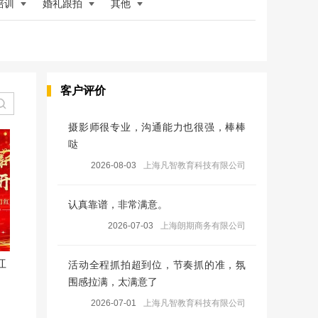
培训
婚礼跟拍
其他
客户评价
摄影师很专业，沟通能力也很强，棒棒
哒
2026-08-03
上海凡智教育科技有限公司
认真靠谱，非常满意。
2026-07-03
上海朗期商务有限公司
红
活动全程抓拍超到位，节奏抓的准，氛
围感拉满，太满意了
2026-07-01
上海凡智教育科技有限公司