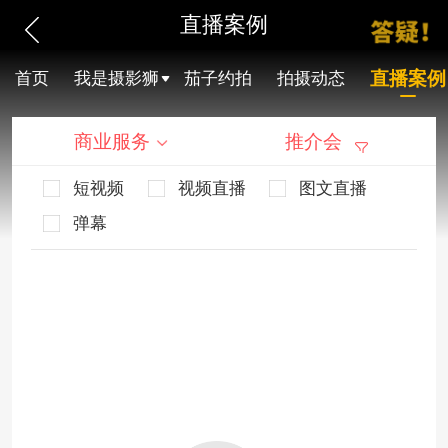
直播案例
直播案例
首页
我是摄影狮
茄子约拍
拍摄动态
商业服务
推介会
短视频
视频直播
图文直播
弹幕