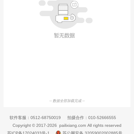
-- 数据全部加载完成 --
软件客服：
0512-68750019
拍摄合作：
010-52666555
Copyright © 2017-2026 pailixiang.com All rights reserved
苏ICP备17024033号-1
苏公网安备 32059002002885号