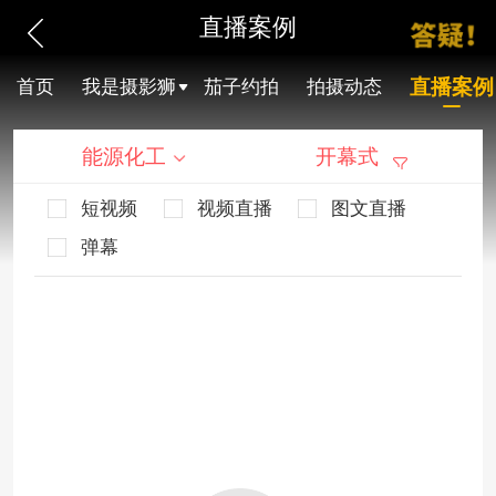
直播案例
直播案例
首页
我是摄影狮
茄子约拍
拍摄动态
能源化工
开幕式
短视频
视频直播
图文直播
弹幕