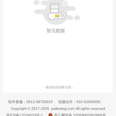
-- 数据全部加载完成 --
软件客服：
0512-68750019
拍摄合作：
010-52666555
Copyright © 2017-2026 pailixiang.com All rights reserved
苏ICP备17024033号-1
苏公网安备 32059002002885号