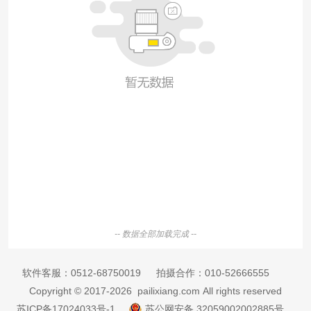
-- 数据全部加载完成 --
软件客服：
0512-68750019
拍摄合作：
010-52666555
Copyright © 2017-2026 pailixiang.com All rights reserved
苏ICP备17024033号-1
苏公网安备 32059002002885号