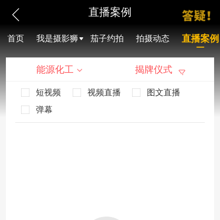
直播案例
直播案例
首页
我是摄影狮
茄子约拍
拍摄动态
能源化工
揭牌仪式
短视频
视频直播
图文直播
弹幕