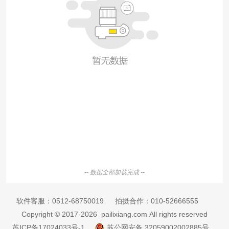
-- 数据全部加载完成 --
软件客服：
0512-68750019
拍摄合作：
010-52666555
Copyright © 2017-2026 pailixiang.com All rights reserved
苏ICP备17024033号-1
苏公网安备 32059002002885号