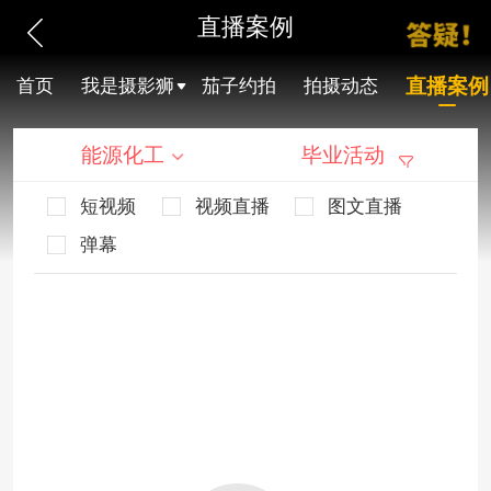
直播案例
直播案例
首页
我是摄影狮
茄子约拍
拍摄动态
能源化工
毕业活动
短视频
视频直播
图文直播
弹幕