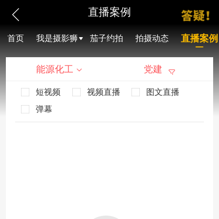
直播案例
直播案例
首页
我是摄影狮
茄子约拍
拍摄动态
能源化工
党建
短视频
视频直播
图文直播
弹幕