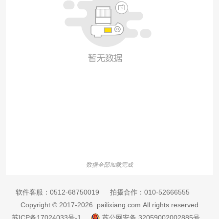
-- 数据全部加载完成 --
软件客服：
0512-68750019
拍摄合作：
010-52666555
Copyright © 2017-2026 pailixiang.com All rights reserved
苏ICP备17024033号-1
苏公网安备 32059002002885号