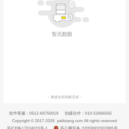
-- 数据全部加载完成 --
软件客服：
0512-68750019
拍摄合作：
010-52666555
Copyright © 2017-2026 pailixiang.com All rights reserved
苏ICP备17024033号-1
苏公网安备 32059002002885号