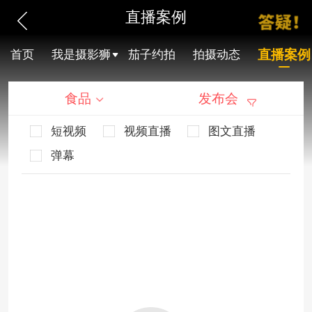
直播案例
直播案例
首页
我是摄影狮
茄子约拍
拍摄动态
食品
发布会
短视频
视频直播
图文直播
弹幕