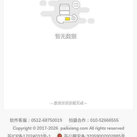
-- 数据全部加载完成 --
软件客服：
0512-68750019
拍摄合作：
010-52666555
Copyright © 2017-2026 pailixiang.com All rights reserved
苏ICP备17024033号-1
苏公网安备 32059002002885号