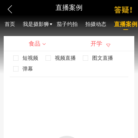
直播案例
直播案例
首页
我是摄影狮
茄子约拍
拍摄动态
食品
开学
短视频
视频直播
图文直播
弹幕