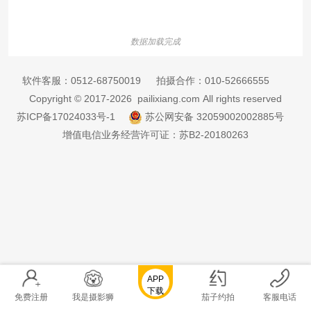
数据加载完成
软件客服：
0512-68750019
拍摄合作：
010-52666555
Copyright © 2017-2026 pailixiang.com All rights reserved
苏ICP备17024033号-1
苏公网安备 32059002002885号
增值电信业务经营许可证：苏B2-20180263
APP
下载
免费注册
我是摄影狮
茄子约拍
客服电话