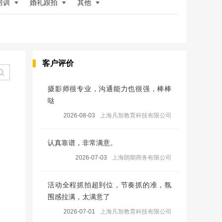
培训
婚礼跟拍
其他
客户评价
摄影师很专业，沟通能力也很强，棒棒
哒
2026-08-03
上海凡智教育科技有限公司
认真靠谱，非常满意。
2026-07-03
上海朗期商务有限公司
活动全程抓拍超到位，节奏抓的准，氛
围感拉满，太满意了
2026-07-01
上海凡智教育科技有限公司