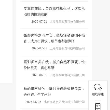
专业度在线，自然抓拍很生动，这次活
动拍的挺满意的
2026-07-01
上海凡智教育科技有限公司
摄影师特别有耐心，整场活动跟拍不拖
沓，成片出得快，细节也都拍到了
2026-07-01
上海凡智教育科技有限公司
摄影师审美在线，抓拍自然不僵硬，性
价比很高，真心靠谱
2026-06-05
上海凡智教育科技有限公司
拍的挺不错的，摄影摄像老师很负责，
在线客服
合作好几年了已经
2026-06-05
北京海融惠达网络科技有限公司