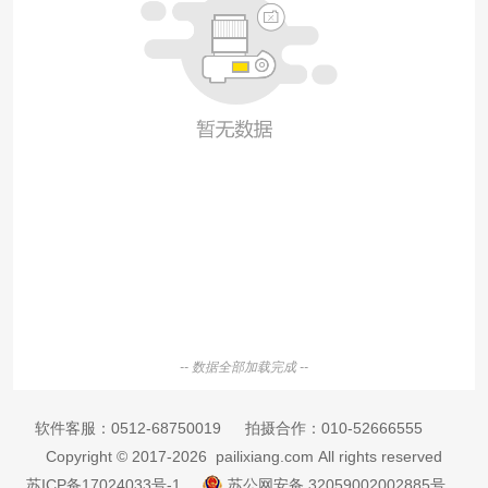
-- 数据全部加载完成 --
软件客服：
0512-68750019
拍摄合作：
010-52666555
Copyright © 2017-2026 pailixiang.com All rights reserved
苏ICP备17024033号-1
苏公网安备 32059002002885号