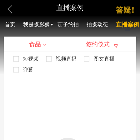
直播案例
直播案例
首页
我是摄影狮
茄子约拍
拍摄动态
食品
签约仪式
短视频
视频直播
图文直播
弹幕