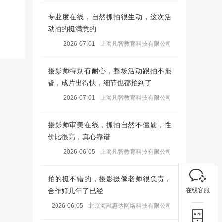
专业度在线，自然抓拍很生动，这次活
动拍的挺满意的
2026-07-01
上海凡智教育科技有限公司
摄影师特别有耐心，整场活动跟拍不拖
沓，成片出得快，细节也都拍到了
2026-07-01
上海凡智教育科技有限公司
摄影师审美在线，抓拍自然不僵硬，性
价比很高，真心靠谱
2026-06-05
上海凡智教育科技有限公司
拍的挺不错的，摄影摄像老师很负责，
在线客服
合作好几年了已经
2026-06-05
北京海融惠达网络科技有限公司