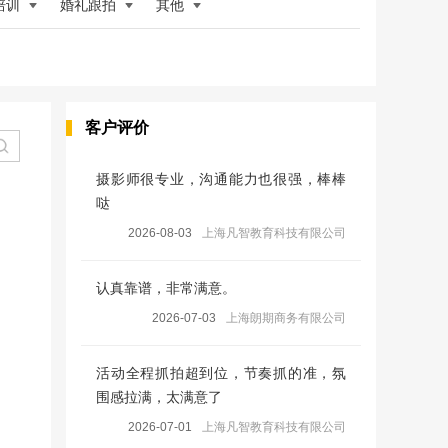
培训
婚礼跟拍
其他
客户评价
摄影师很专业，沟通能力也很强，棒棒
哒
2026-08-03
上海凡智教育科技有限公司
认真靠谱，非常满意。
2026-07-03
上海朗期商务有限公司
活动全程抓拍超到位，节奏抓的准，氛
围感拉满，太满意了
2026-07-01
上海凡智教育科技有限公司